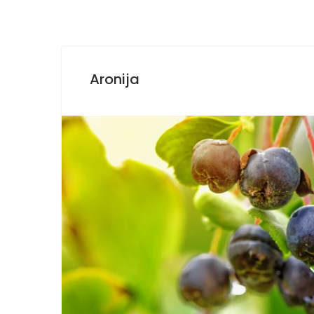
Aronija