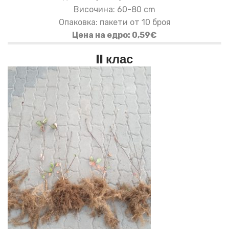
Височина: 60-80 cm
Опаковка: пакети от 10 броя
Цена на едро: 0,59€
II клас