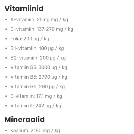
Vitamiinid
A-vitamiin: 25mg mg / kg
C-vitamiin: 137-270 mg / kg
Folia: 200 μg / kg
B1-vitamiin: 180 μg / kg
B2-vitamiin: 200 μg / kg
Vitamiin B3: 3000 μg / kg
Vitamiin B5: 2790 μg / kg
Vitamiin B6: 280 μg / kg
E-vitamiin: 17,1 mg / kg
Vitamiin K: 242 μg / kg
Mineraalid
Kaalium: 2180 mg / kg